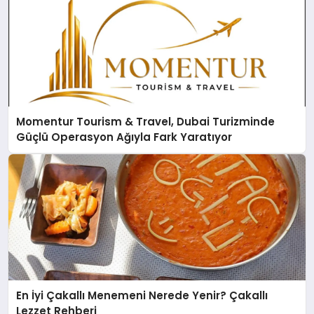
Momentur Tourism & Travel, Dubai Turizminde
Güçlü Operasyon Ağıyla Fark Yaratıyor
En İyi Çakallı Menemeni Nerede Yenir? Çakallı
Lezzet Rehberi