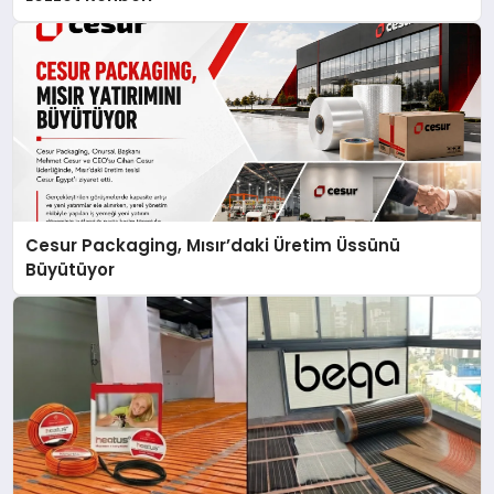
Cesur Packaging, Mısır’daki Üretim Üssünü
Büyütüyor