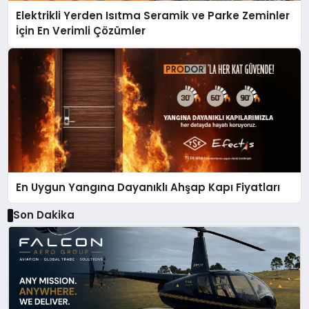
Elektrikli Yerden Isıtma Seramik ve Parke Zeminler
İçin En Verimli Çözümler
En Uygun Yangına Dayanıklı Ahşap Kapı Fiyatları
Son Dakika