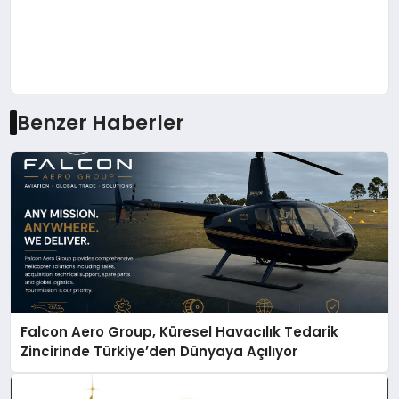
Benzer Haberler
Falcon Aero Group, Küresel Havacılık Tedarik
Zincirinde Türkiye’den Dünyaya Açılıyor