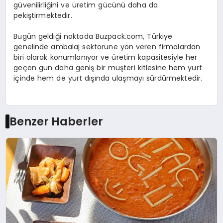
güvenilirliğini ve üretim gücünü daha da
pekiştirmektedir.
Bugün geldiği noktada Buzpack.com, Türkiye
genelinde ambalaj sektörüne yön veren firmalardan
biri olarak konumlanıyor ve üretim kapasitesiyle her
geçen gün daha geniş bir müşteri kitlesine hem yurt
içinde hem de yurt dışında ulaşmayı sürdürmektedir.
Benzer Haberler