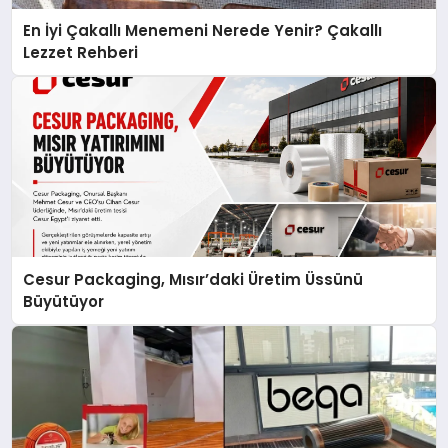
En İyi Çakallı Menemeni Nerede Yenir? Çakallı
Lezzet Rehberi
Cesur Packaging, Mısır’daki Üretim Üssünü
Büyütüyor