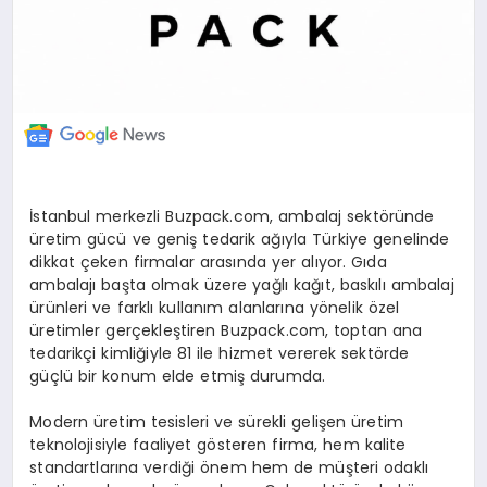
İstanbul merkezli Buzpack.com, ambalaj sektöründe
üretim gücü ve geniş tedarik ağıyla Türkiye genelinde
dikkat çeken firmalar arasında yer alıyor. Gıda
ambalajı başta olmak üzere yağlı kağıt, baskılı ambalaj
ürünleri ve farklı kullanım alanlarına yönelik özel
üretimler gerçekleştiren Buzpack.com, toptan ana
tedarikçi kimliğiyle 81 ile hizmet vererek sektörde
güçlü bir konum elde etmiş durumda.
Modern üretim tesisleri ve sürekli gelişen üretim
teknolojisiyle faaliyet gösteren firma, hem kalite
standartlarına verdiği önem hem de müşteri odaklı