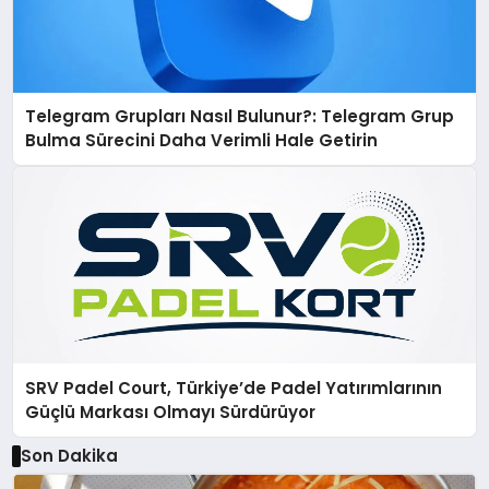
Telegram Grupları Nasıl Bulunur?: Telegram Grup
Bulma Sürecini Daha Verimli Hale Getirin
SRV Padel Court, Türkiye’de Padel Yatırımlarının
Güçlü Markası Olmayı Sürdürüyor
Son Dakika