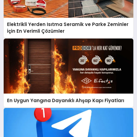
Elektrikli Yerden Isıtma Seramik ve Parke Zeminler
İçin En Verimli Çözümler
En Uygun Yangına Dayanıklı Ahşap Kapı Fiyatları