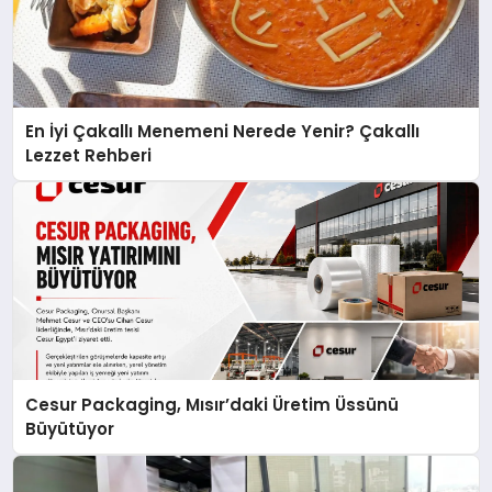
En İyi Çakallı Menemeni Nerede Yenir? Çakallı
Lezzet Rehberi
Cesur Packaging, Mısır’daki Üretim Üssünü
Büyütüyor