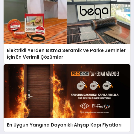
Elektrikli Yerden Isıtma Seramik ve Parke Zeminler
İçin En Verimli Çözümler
En Uygun Yangına Dayanıklı Ahşap Kapı Fiyatları