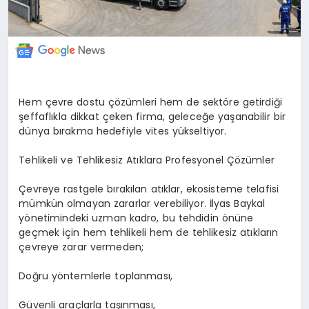
Hem çevre dostu çözümleri hem de sektöre getirdiği
şeffaflıkla dikkat çeken firma, geleceğe yaşanabilir bir
dünya bırakma hedefiyle vites yükseltiyor.
Tehlikeli ve Tehlikesiz Atıklara Profesyonel Çözümler
Çevreye rastgele bırakılan atıklar, ekosisteme telafisi
mümkün olmayan zararlar verebiliyor. İlyas Baykal
yönetimindeki uzman kadro, bu tehdidin önüne
geçmek için hem tehlikeli hem de tehlikesiz atıkların
çevreye zarar vermeden;
Doğru yöntemlerle toplanması,
Güvenli araçlarla taşınması,