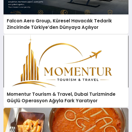
Falcon Aero Group, Küresel Havacılık Tedarik
Zincirinde Türkiye’den Dünyaya Açılıyor
Momentur Tourism & Travel, Dubai Turizminde
Güçlü Operasyon Ağıyla Fark Yaratıyor