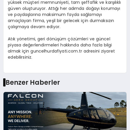
yüksek müşteri memnuniyeti, tam şeffaflık ve karşılıklı
güven oluşturuyor. Attığı her adımda doğayı korumayı
ve paydaşlarına maksimum fayda sağlamayı
amaçlayan firma, yeşil bir gelecek için durmaksızın
çalışmaya devam ediyor.
Atık yönetimi, geri dönüşüm çözümleri ve güncel
piyasa değerlendirmeleri hakkında daha fazla bilgi
almak için guncelhurdafiyati.com.tr adresini ziyaret
edebilirsiniz.
Benzer Haberler