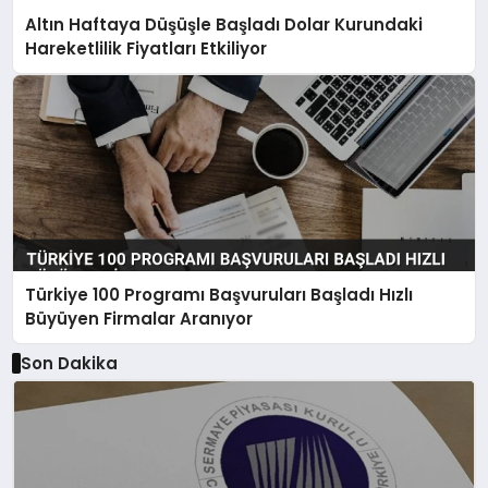
Altın Haftaya Düşüşle Başladı Dolar Kurundaki
Hareketlilik Fiyatları Etkiliyor
Türkiye 100 Programı Başvuruları Başladı Hızlı
Büyüyen Firmalar Aranıyor
Son Dakika