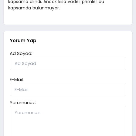
kapsama alındı. Ancak kısa vadeli primler bu
kapsamda bulunmuyor.
Yorum Yap
Ad Soyad:
E-Mail:
Yorumunuz: