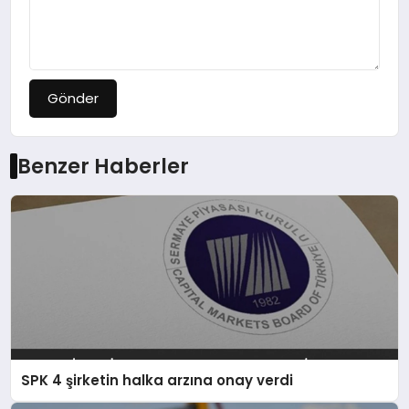
Gönder
Benzer Haberler
SPK 4 şirketin halka arzına onay verdi