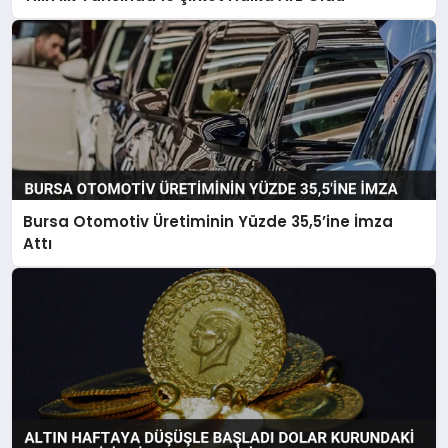
Bursa Otomotiv Üretiminin Yüzde 35,5’ine İmza
Attı