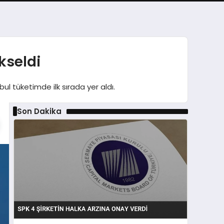
kseldi
bul tüketimde ilk sırada yer aldı.
Son Dakika