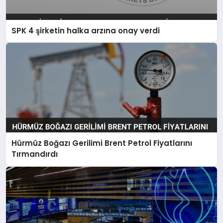
SPK 4 şirketin halka arzına onay verdi
Hürmüz Boğazı Gerilimi Brent Petrol Fiyatlarını
Tırmandırdı