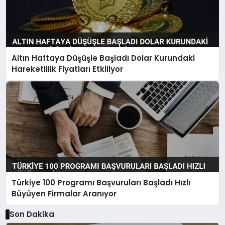
Altın Haftaya Düşüşle Başladı Dolar Kurundaki
Hareketlilik Fiyatları Etkiliyor
Türkiye 100 Programı Başvuruları Başladı Hızlı
Büyüyen Firmalar Aranıyor
Son Dakika