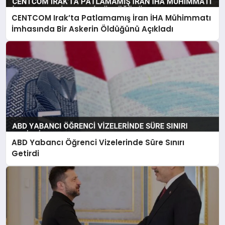
CENTCOM Irak’ta Patlamamış İran İHA Mühimmatı
İmhasında Bir Askerin Öldüğünü Açıkladı
ABD Yabancı Öğrenci Vizelerinde Süre Sınırı
Getirdi