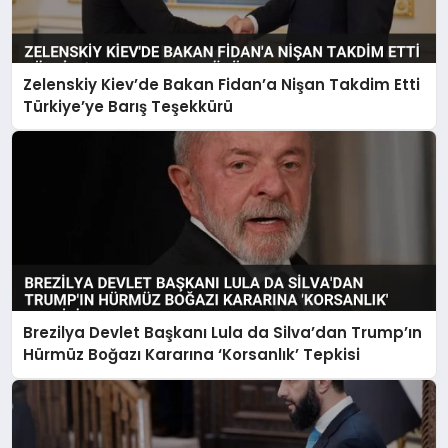
Zelenskiy Kiev’de Bakan Fidan’a Nişan Takdim Etti
Türkiye’ye Barış Teşekkürü
Brezilya Devlet Başkanı Lula da Silva’dan Trump’ın
Hürmüz Boğazı Kararına ‘Korsanlık’ Tepkisi