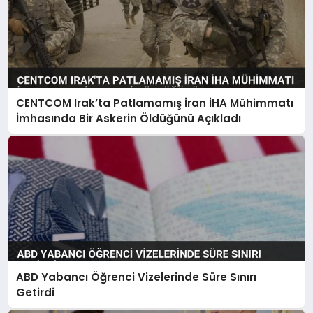
CENTCOM Irak’ta Patlamamış İran İHA Mühimmatı
İmhasında Bir Askerin Öldüğünü Açıkladı
ABD Yabancı Öğrenci Vizelerinde Süre Sınırı
Getirdi