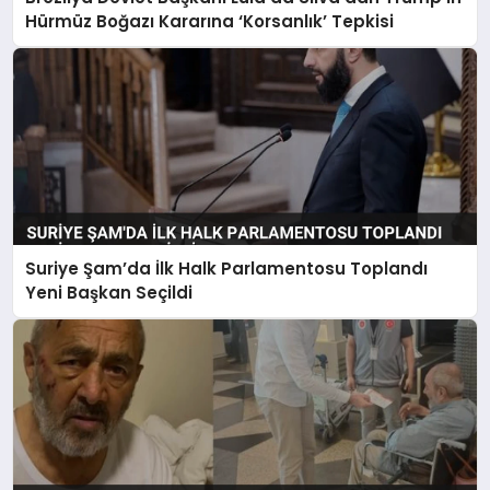
Hürmüz Boğazı Kararına ‘Korsanlık’ Tepkisi
Suriye Şam’da İlk Halk Parlamentosu Toplandı
Yeni Başkan Seçildi