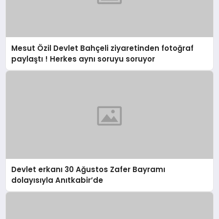
Mesut Özil Devlet Bahçeli ziyaretinden fotoğraf
paylaştı ! Herkes aynı soruyu soruyor
Devlet erkanı 30 Ağustos Zafer Bayramı
dolayısıyla Anıtkabir’de