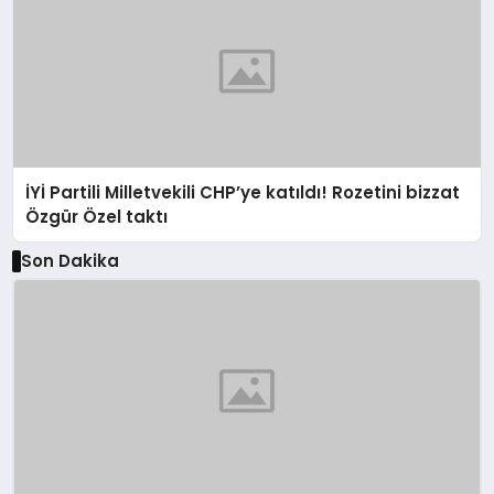
İYİ Partili Milletvekili CHP’ye katıldı! Rozetini bizzat
Özgür Özel taktı
Son Dakika