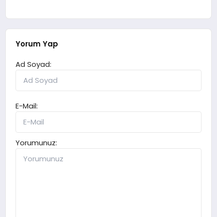
Yorum Yap
Ad Soyad:
E-Mail:
Yorumunuz: