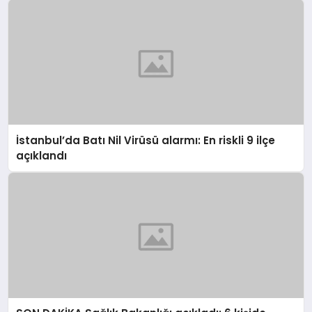
İstanbul’da Batı Nil Virüsü alarmı: En riskli 9 ilçe
açıklandı