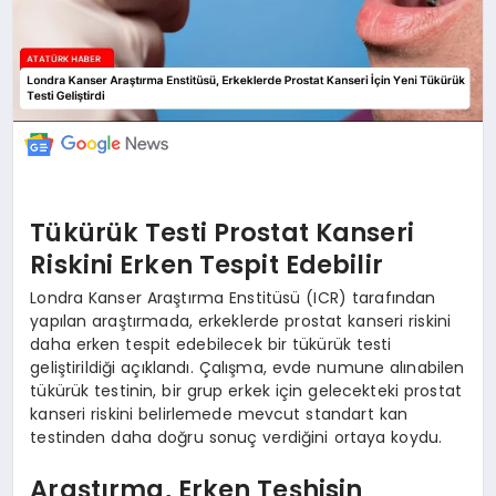
Tükürük Testi Prostat Kanseri
Riskini Erken Tespit Edebilir
Londra Kanser Araştırma Enstitüsü (ICR) tarafından
yapılan araştırmada, erkeklerde prostat kanseri riskini
daha erken tespit edebilecek bir tükürük testi
geliştirildiği açıklandı. Çalışma, evde numune alınabilen
tükürük testinin, bir grup erkek için gelecekteki prostat
kanseri riskini belirlemede mevcut standart kan
testinden daha doğru sonuç verdiğini ortaya koydu.
Araştırma, Erken Teşhisin