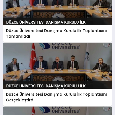
Düzce Üniversitesi Danışma Kurulu İlk Toplantısını
Tamamladı
Düzce Üniversitesi Danışma Kurulu İlk Toplantısını
Gerçekleştirdi