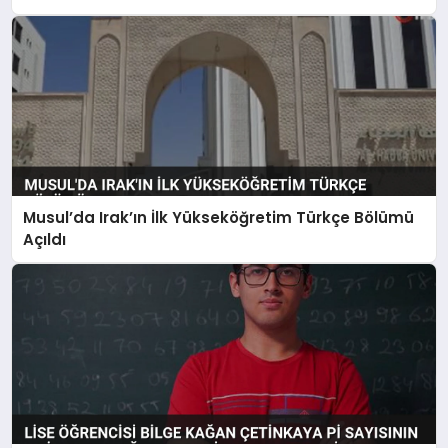
Musul’da Irak’ın İlk Yükseköğretim Türkçe Bölümü
Açıldı