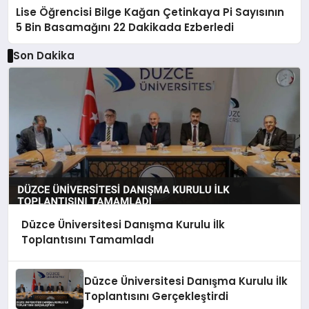
Lise Öğrencisi Bilge Kağan Çetinkaya Pi Sayısının
5 Bin Basamağını 22 Dakikada Ezberledi
Son Dakika
Düzce Üniversitesi Danışma Kurulu İlk
Toplantısını Tamamladı
Düzce Üniversitesi Danışma Kurulu İlk
Toplantısını Gerçekleştirdi