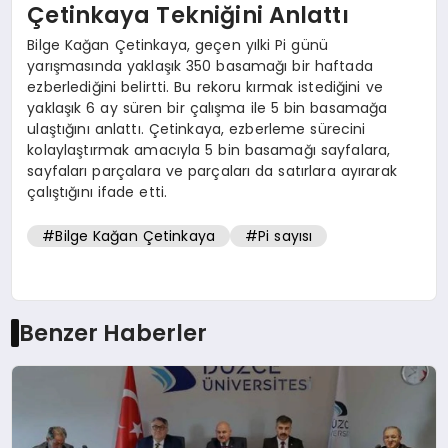
Çetinkaya Tekniğini Anlattı
Bilge Kağan Çetinkaya, geçen yılki Pi günü
yarışmasında yaklaşık 350 basamağı bir haftada
ezberlediğini belirtti. Bu rekoru kırmak istediğini ve
yaklaşık 6 ay süren bir çalışma ile 5 bin basamağa
ulaştığını anlattı. Çetinkaya, ezberleme sürecini
kolaylaştırmak amacıyla 5 bin basamağı sayfalara,
sayfaları parçalara ve parçaları da satırlara ayırarak
çalıştığını ifade etti.
#Bilge Kağan Çetinkaya
#Pi sayısı
Benzer Haberler