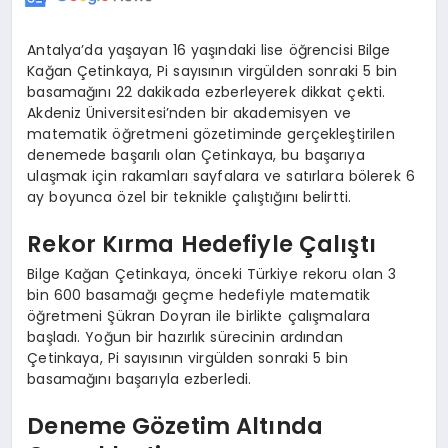
Antalya’da yaşayan 16 yaşındaki lise öğrencisi Bilge
Kağan Çetinkaya, Pi sayısının virgülden sonraki 5 bin
basamağını 22 dakikada ezberleyerek dikkat çekti.
Akdeniz Üniversitesi’nden bir akademisyen ve
matematik öğretmeni gözetiminde gerçekleştirilen
denemede başarılı olan Çetinkaya, bu başarıya
ulaşmak için rakamları sayfalara ve satırlara bölerek 6
ay boyunca özel bir teknikle çalıştığını belirtti.
Rekor Kırma Hedefiyle Çalıştı
Bilge Kağan Çetinkaya, önceki Türkiye rekoru olan 3
bin 600 basamağı geçme hedefiyle matematik
öğretmeni Şükran Doyran ile birlikte çalışmalara
başladı. Yoğun bir hazırlık sürecinin ardından
Çetinkaya, Pi sayısının virgülden sonraki 5 bin
basamağını başarıyla ezberledi.
Deneme Gözetim Altında