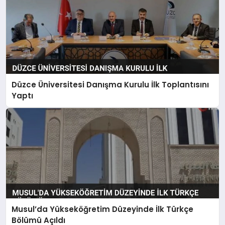
Düzce Üniversitesi Danışma Kurulu İlk Toplantısını
Yaptı
Musul’da Yükseköğretim Düzeyinde İlk Türkçe
Bölümü Açıldı