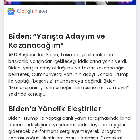
Biden: “Yarışta Adayım ve
Kazanacağım”
ABD Başkanı Joe Biden, kasımda yapılacak olan
başkanlık yarışından çekileceği iddialarına yanıt verdi.
Biden, yarışta aday olduğunu ve tekrar kazanacağını
belirterek, Cumhuriyetçi Parti’nin adayı Donald Trump
ile yaptığı “başarısız” münazaraya değindi. Biden,
“Münazaranın yılların emeğini silmesine izin vermeyin”
şeklinde konuştu.
Biden’a Yönelik Eleştiriler
Biden, Trump ile yaptığı canlı yayın tartışmasında ikinci
dönem adaylığında yaşı konusunda duyulan kaygıları
giderecek performans sergileyemeyerek, program
sonrası yoğun eleştirilere maruz kalmıştı. Demokrat