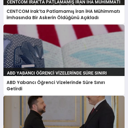
CENTCOM Irak’ta Patlamamış İran İHA Mühimmatı
İmhasında Bir Askerin Öldüğünü Açıkladı
ABD Yabancı Öğrenci Vizelerinde Süre Sınırı
Getirdi