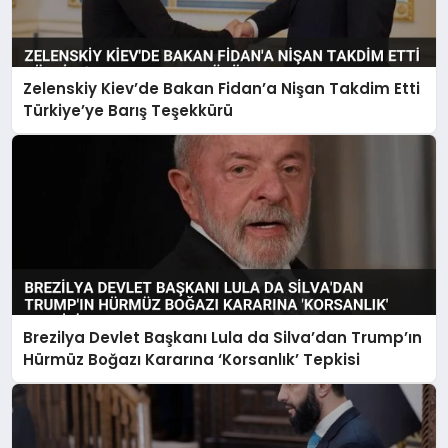
Zelenskiy Kiev’de Bakan Fidan’a Nişan Takdim Etti
Türkiye’ye Barış Teşekkürü
Brezilya Devlet Başkanı Lula da Silva’dan Trump’ın
Hürmüz Boğazı Kararına ‘Korsanlık’ Tepkisi