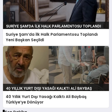
Suriye Şam’da İlk Halk Parlamentosu Toplandı
Yeni Başkan Seçildi
40 Yıllık Yurt Dışı Yasağı Kalktı Ali Baybaş
Türkiye’ye Dönüyor