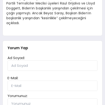
Partili Temsilciler Meclisi üyeleri Raul Grijalva ve Lloyd
Doggett, Biden’ın başkanlık yarışından çekilmesi için
çağrı yapmıştı. Ancak Beyaz Saray, Başkan Biden’ın
başkanlık yarışından “kesinlikle” çekilmeyeceğini
açıkladı.
Yorum Yap
Ad Soyad:
E-Mail:
Yorumunuz: