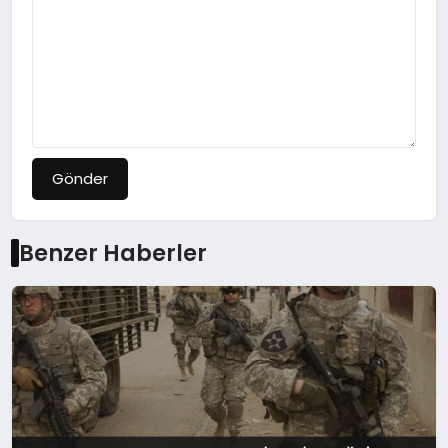
Gönder
Benzer Haberler