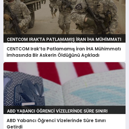
CENTCOM Irak’ta Patlamamış İran İHA Mühimmatı
İmhasında Bir Askerin Öldüğünü Açıkladı
ABD Yabancı Öğrenci Vizelerinde Süre Sınırı
Getirdi