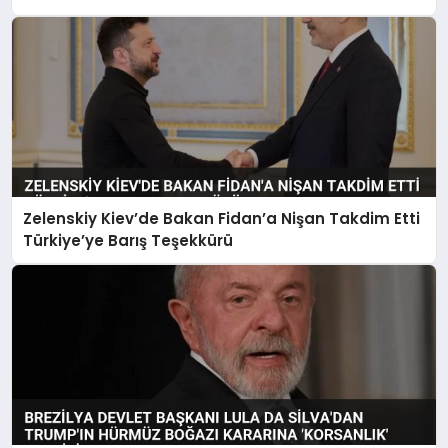
Zelenskiy Kiev’de Bakan Fidan’a Nişan Takdim Etti
Türkiye’ye Barış Teşekkürü