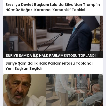
Brezilya Devlet Başkanı Lula da Silva’dan Trump’ın
Hürmüz Boğazı Kararına ‘Korsanlık’ Tepkisi
Suriye Şam’da İlk Halk Parlamentosu Toplandı
Yeni Başkan Seçildi