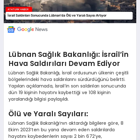
Lübnan Sağlık Bakanlığı: İsrail’in
Hava Saldırıları Devam Ediyor
Lübnan Sağlık Bakanlığı, İsrail ordusunun ülkenin çeşitli
bölgelerindeki hava saldırılarını sürdürdüğünü belirtti.
Yapılan açıklamada, İsrail’in son saldırıları sonucunda
dün 19 kişinin hayatını kaybettiği ve 108 kişinin
yaralandığı bilgisi paylaşıldı.
Ölü ve Yaralı Sayıları:
Lübnan Sağlık Bakanlığı’nın aktardığı bilgilere göre, 8
Ekim 2023’ten bu yana devam eden saldırılarda
hayatını kaybedenlerin sayısı 2 bin 672’ye,