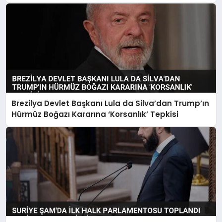
Brezilya Devlet Başkanı Lula da Silva’dan Trump’ın
Hürmüz Boğazı Kararına ‘Korsanlık’ Tepkisi