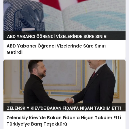
ABD Yabancı Öğrenci Vizelerinde Süre Sınırı
Getirdi
Zelenskiy Kiev’de Bakan Fidan’a Nişan Takdim Etti
Türkiye’ye Barış Teşekkürü