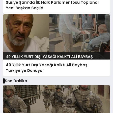
Suriye Şam’da İlk Halk Parlamentosu Toplandı
Yeni Başkan Seçildi
40 Yıllık Yurt Dışı Yasağı Kalktı Ali Baybaş
Türkiye’ye Dönüyor
Son Dakika