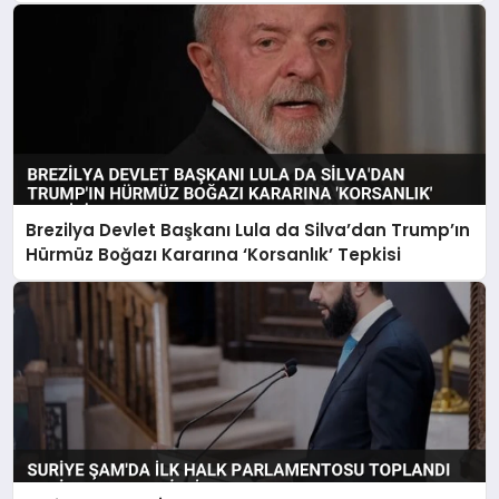
Brezilya Devlet Başkanı Lula da Silva’dan Trump’ın
Hürmüz Boğazı Kararına ‘Korsanlık’ Tepkisi