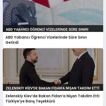
ABD Yabancı Öğrenci Vizelerinde Süre Sınırı
Getirdi
Zelenskiy Kiev’de Bakan Fidan’a Nişan Takdim Etti
Türkiye’ye Barış Teşekkürü