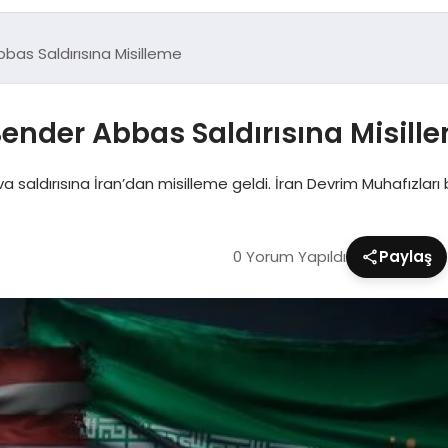
bas Saldırısına Misilleme
ender Abbas Saldırısına Misill
 saldırısına İran’dan misilleme geldi. İran Devrim Muhafızları 
0 Yorum Yapıldı
Paylaş