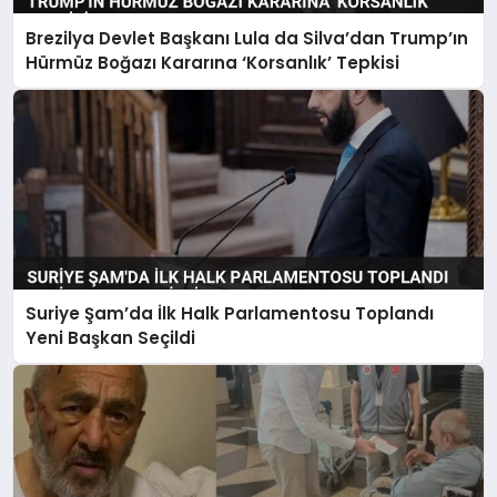
Brezilya Devlet Başkanı Lula da Silva’dan Trump’ın
Hürmüz Boğazı Kararına ‘Korsanlık’ Tepkisi
Suriye Şam’da İlk Halk Parlamentosu Toplandı
Yeni Başkan Seçildi