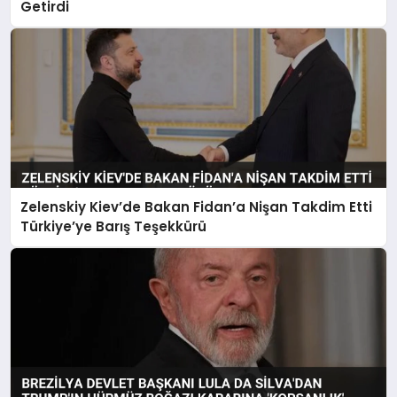
Getirdi
Zelenskiy Kiev’de Bakan Fidan’a Nişan Takdim Etti
Türkiye’ye Barış Teşekkürü