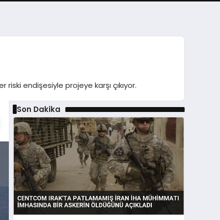
 riski endişesiyle projeye karşı çıkıyor.
Son Dakika