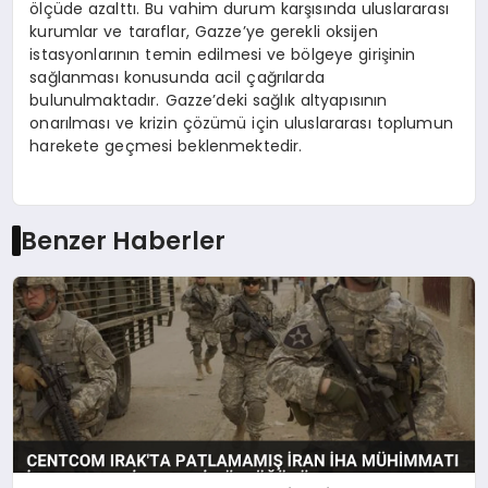
ölçüde azalttı. Bu vahim durum karşısında uluslararası
kurumlar ve taraflar, Gazze’ye gerekli oksijen
istasyonlarının temin edilmesi ve bölgeye girişinin
sağlanması konusunda acil çağrılarda
bulunulmaktadır. Gazze’deki sağlık altyapısının
onarılması ve krizin çözümü için uluslararası toplumun
harekete geçmesi beklenmektedir.
Benzer Haberler