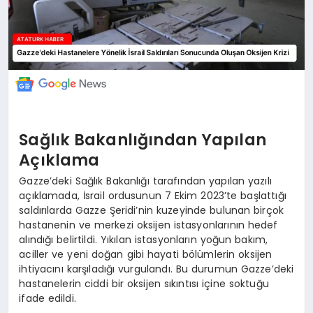
Sağlık Bakanlığından Yapılan
Açıklama
Gazze’deki Sağlık Bakanlığı tarafından yapılan yazılı
açıklamada, İsrail ordusunun 7 Ekim 2023’te başlattığı
saldırılarda Gazze Şeridi’nin kuzeyinde bulunan birçok
hastanenin ve merkezi oksijen istasyonlarının hedef
alındığı belirtildi. Yıkılan istasyonların yoğun bakım,
aciller ve yeni doğan gibi hayati bölümlerin oksijen
ihtiyacını karşıladığı vurgulandı. Bu durumun Gazze’deki
hastanelerin ciddi bir oksijen sıkıntısı içine soktuğu
ifade edildi.