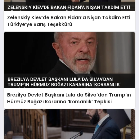
Zelenskiy Kiev’de Bakan Fidan’a Nişan Takdim Etti
Türkiye’ye Barış Teşekkürü
Brezilya Devlet Başkanı Lula da Silva’dan Trump’ın
Hürmüz Boğazı Kararına ‘Korsanlık’ Tepkisi