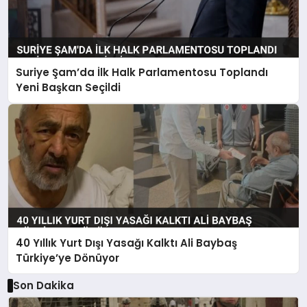
Suriye Şam’da İlk Halk Parlamentosu Toplandı
Yeni Başkan Seçildi
40 Yıllık Yurt Dışı Yasağı Kalktı Ali Baybaş
Türkiye’ye Dönüyor
Son Dakika