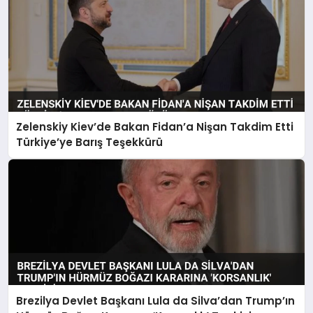
Zelenskiy Kiev’de Bakan Fidan’a Nişan Takdim Etti
Türkiye’ye Barış Teşekkürü
Brezilya Devlet Başkanı Lula da Silva’dan Trump’ın