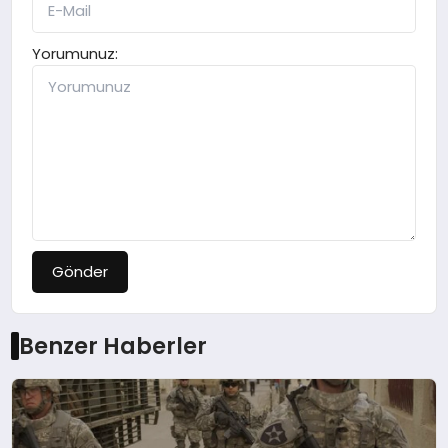
Yorumunuz:
Gönder
Benzer Haberler