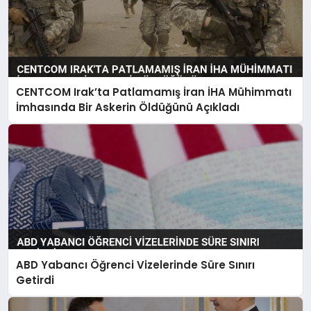
CENTCOM Irak’ta Patlamamış İran İHA Mühimmatı
İmhasında Bir Askerin Öldüğünü Açıkladı
ABD Yabancı Öğrenci Vizelerinde Süre Sınırı
Getirdi