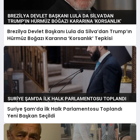
Brezilya Devlet Başkanı Lula da Silva’dan Trump’ın
Hürmüz Boğazı Kararına ‘Korsanlık’ Tepkisi
Suriye Şam’da İlk Halk Parlamentosu Toplandı
Yeni Başkan Seçildi