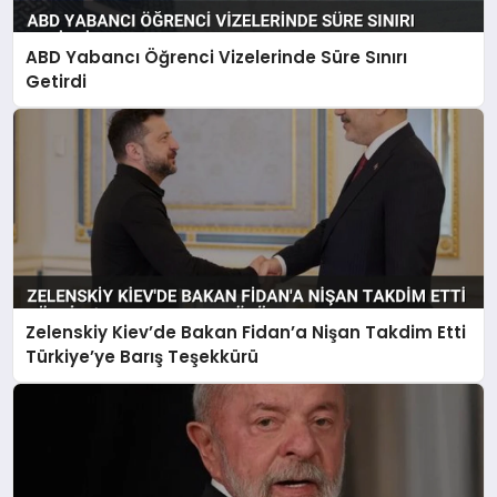
ABD Yabancı Öğrenci Vizelerinde Süre Sınırı
Getirdi
Zelenskiy Kiev’de Bakan Fidan’a Nişan Takdim Etti
Türkiye’ye Barış Teşekkürü