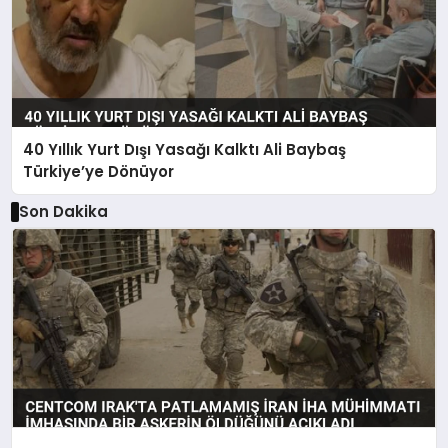
40 Yıllık Yurt Dışı Yasağı Kalktı Ali Baybaş
Türkiye’ye Dönüyor
Son Dakika