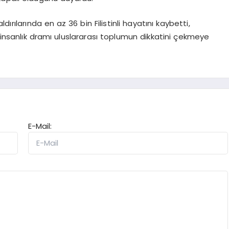
ırılarında en az 36 bin Filistinli hayatını kaybetti,
 insanlık dramı uluslararası toplumun dikkatini çekmeye
E-Mail: