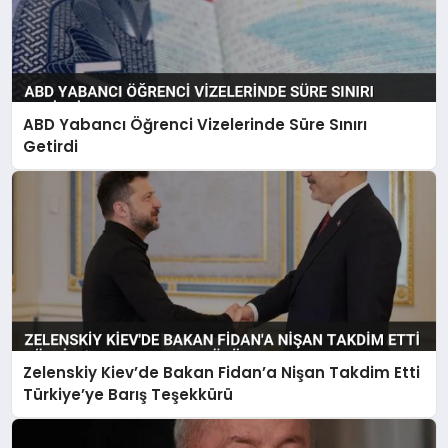
ABD Yabancı Öğrenci Vizelerinde Süre Sınırı
Getirdi
Zelenskiy Kiev’de Bakan Fidan’a Nişan Takdim Etti
Türkiye’ye Barış Teşekkürü