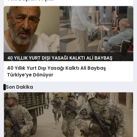
40 Yıllık Yurt Dışı Yasağı Kalktı Ali Baybaş
Türkiye’ye Dönüyor
Son Dakika