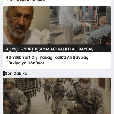
40 Yıllık Yurt Dışı Yasağı Kalktı Ali Baybaş
Türkiye’ye Dönüyor
Son Dakika