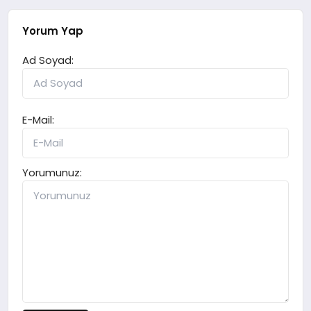
Yorum Yap
Ad Soyad:
E-Mail:
Yorumunuz: