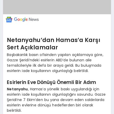
Netanyahu’dan Hamas’a Karşı
Sert Açıklamalar
Başbakanlık basın ofisinden yapılan açıklamaya göre,
Gazze Şeridi’ndeki esirlerin ABD’de bulunan aile
temsilcileriyle ilk defa bir araya geldi. Bu buluşmada
esirlerin iade koşullarının olgunlaştığı belirtildi.
Esirlerin Eve Dönüşü Önemli Bir Adım
Netanyahu
, Hamas’a yönelik baskı uygulandığı için
esirlerin iade koşullarının olgunlaştığını savundu. Gazze
Şeridi’ne 7 Ekim’den bu yana devam eden saldırılarda
esirlerin evlerine dönüşü hedeflerden biri olarak
belirtildi.