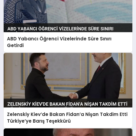
ABD Yabancı Öğrenci Vizelerinde Süre Sınırı
Getirdi
Zelenskiy Kiev’de Bakan Fidan’a Nişan Takdim Etti
Türkiye’ye Barış Teşekkürü