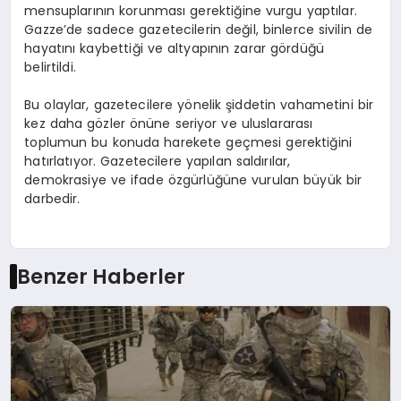
mensuplarının korunması gerektiğine vurgu yaptılar.
Gazze’de sadece gazetecilerin değil, binlerce sivilin de
hayatını kaybettiği ve altyapının zarar gördüğü
belirtildi.
Bu olaylar, gazetecilere yönelik şiddetin vahametini bir
kez daha gözler önüne seriyor ve uluslararası
toplumun bu konuda harekete geçmesi gerektiğini
hatırlatıyor. Gazetecilere yapılan saldırılar,
demokrasiye ve ifade özgürlüğüne vurulan büyük bir
darbedir.
Benzer Haberler