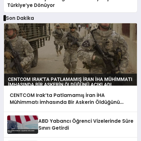
Türkiye’ye Dönüyor
Son Dakika
CENTCOM Irak’ta Patlamamış İran İHA
Mühimmatı İmhasında Bir Askerin Öldüğünü
Açıkladı
ABD Yabancı Öğrenci Vizelerinde Süre
Sınırı Getirdi