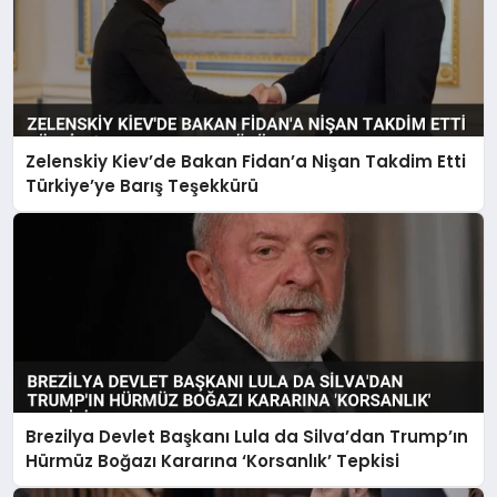
Zelenskiy Kiev’de Bakan Fidan’a Nişan Takdim Etti
Türkiye’ye Barış Teşekkürü
Brezilya Devlet Başkanı Lula da Silva’dan Trump’ın
Hürmüz Boğazı Kararına ‘Korsanlık’ Tepkisi