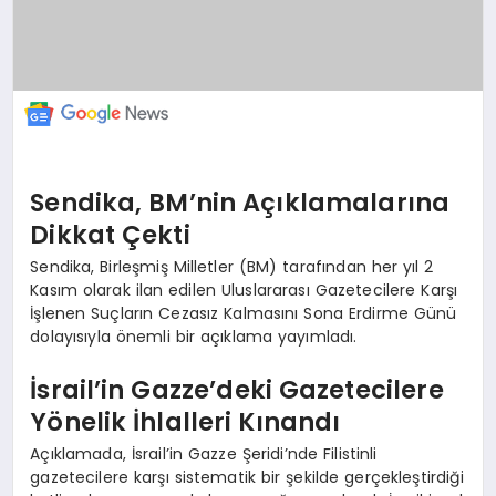
Sendika, BM’nin Açıklamalarına
Dikkat Çekti
Sendika, Birleşmiş Milletler (BM) tarafından her yıl 2
Kasım olarak ilan edilen Uluslararası Gazetecilere Karşı
İşlenen Suçların Cezasız Kalmasını Sona Erdirme Günü
dolayısıyla önemli bir açıklama yayımladı.
İsrail’in Gazze’deki Gazetecilere
Yönelik İhlalleri Kınandı
Açıklamada, İsrail’in Gazze Şeridi’nde Filistinli
gazetecilere karşı sistematik bir şekilde gerçekleştirdiği