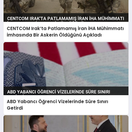
CENTCOM Irak’ta Patlamamış İran İHA Mühimmatı
İmhasında Bir Askerin Öldüğünü Açıkladı
ABD Yabancı Öğrenci Vizelerinde Süre Sınırı
Getirdi