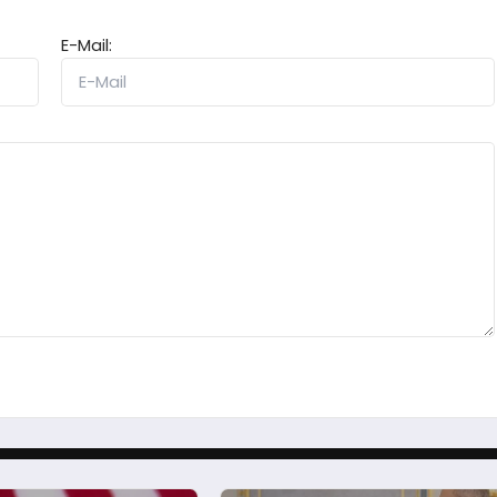
E-Mail: