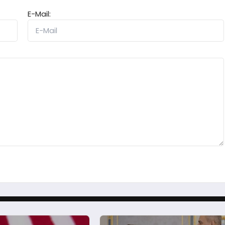
E-Mail: