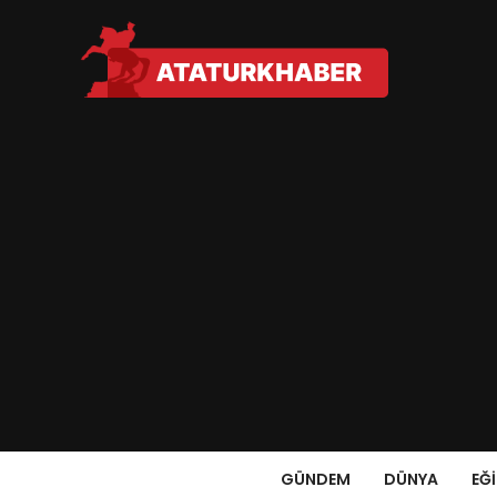
GÜNDEM
DÜNYA
EĞ