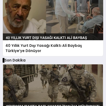
40 Yıllık Yurt Dışı Yasağı Kalktı Ali Baybaş
Türkiye’ye Dönüyor
Son Dakika