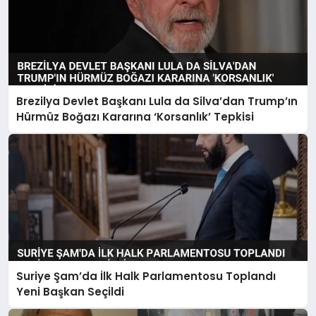
Brezilya Devlet Başkanı Lula da Silva’dan Trump’ın
Hürmüz Boğazı Kararına ‘Korsanlık’ Tepkisi
Suriye Şam’da İlk Halk Parlamentosu Toplandı
Yeni Başkan Seçildi