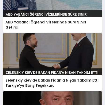
ABD Yabancı Öğrenci Vizelerinde Süre Sınırı
Getirdi
Zelenskiy Kiev’de Bakan Fidan’a Nişan Takdim Etti
Türkiye’ye Barış Teşekkürü