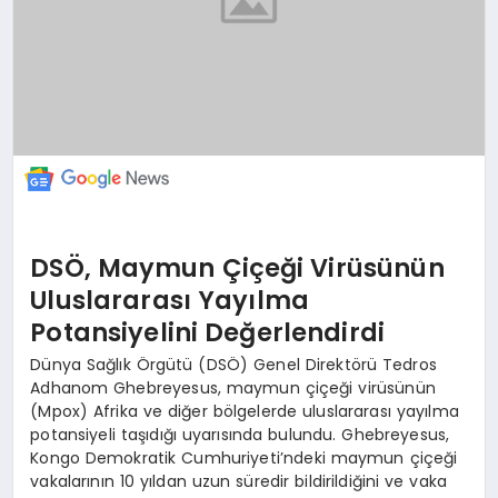
DSÖ, Maymun Çiçeği Virüsünün
Uluslararası Yayılma
Potansiyelini Değerlendirdi
Dünya Sağlık Örgütü (DSÖ) Genel Direktörü Tedros
Adhanom Ghebreyesus, maymun çiçeği virüsünün
(Mpox) Afrika ve diğer bölgelerde uluslararası yayılma
potansiyeli taşıdığı uyarısında bulundu. Ghebreyesus,
Kongo Demokratik Cumhuriyeti’ndeki maymun çiçeği
vakalarının 10 yıldan uzun süredir bildirildiğini ve vaka