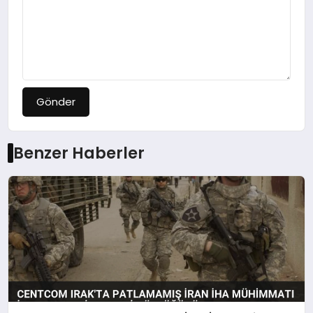
Gönder
Benzer Haberler