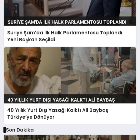
Suriye Şam’da İlk Halk Parlamentosu Toplandı
Yeni Başkan Seçildi
40 Yıllık Yurt Dışı Yasağı Kalktı Ali Baybaş
Türkiye’ye Dönüyor
Son Dakika