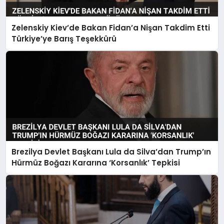
Zelenskiy Kiev’de Bakan Fidan’a Nişan Takdim Etti
Türkiye’ye Barış Teşekkürü
Brezilya Devlet Başkanı Lula da Silva’dan Trump’ın
Hürmüz Boğazı Kararına ‘Korsanlık’ Tepkisi