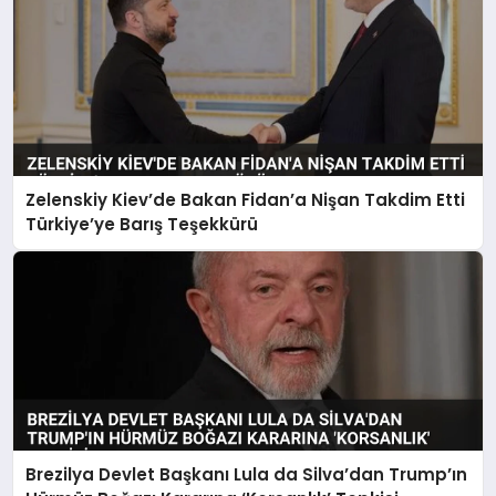
Zelenskiy Kiev’de Bakan Fidan’a Nişan Takdim Etti
Türkiye’ye Barış Teşekkürü
Brezilya Devlet Başkanı Lula da Silva’dan Trump’ın