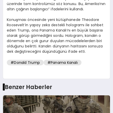
üzerinde tam kontrolümüz söz konusu. Bu, Amerika’nın
altın çağının başlangıcı” ifadelerini kullandı.
Konuşması öncesinde yeni kütüphanede Theodore
Roosevelt’in yapay zeka destekli hologramı ile sohbet
eden Trump, ona Panama Kanalı’nı en büyük başarısı
olarak görüp görmediğini sordu. Hologram, kanalın o
dönemde en çok gurur duyulan mücadelelerden biri
olduğunu belirtti. Kanalın dünyanın haritasını sonsuza
dek değiştireceğini düşündüğünü ifade etti.
#Donald Trump
#Panama Kanalı
Benzer Haberler