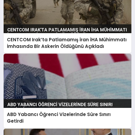
CENTCOM Irak’ta Patlamamış İran İHA Mühimmatı
İmhasında Bir Askerin Öldüğünü Açıkladı
ABD Yabancı Öğrenci Vizelerinde Süre Sınırı
Getirdi