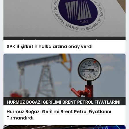
SPK 4 şirketin halka arzına onay verdi
Hürmüz Boğazı Gerilimi Brent Petrol Fiyatlarını
Tırmandırdı