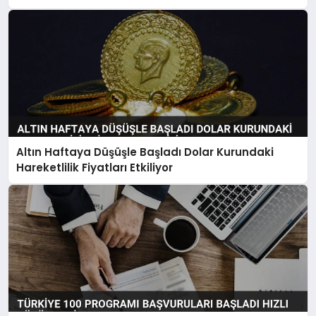
Altın Haftaya Düşüşle Başladı Dolar Kurundaki
Hareketlilik Fiyatları Etkiliyor