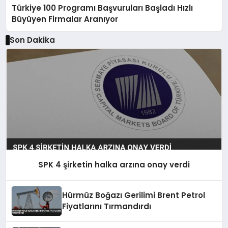
Türkiye 100 Programı Başvuruları Başladı Hızlı
Büyüyen Firmalar Aranıyor
Son Dakika
SPK 4 şirketin halka arzına onay verdi
Hürmüz Boğazı Gerilimi Brent Petrol
Fiyatlarını Tırmandırdı