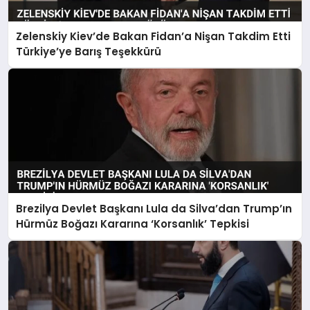
Zelenskiy Kiev’de Bakan Fidan’a Nişan Takdim Etti
Türkiye’ye Barış Teşekkürü
Brezilya Devlet Başkanı Lula da Silva’dan Trump’ın
Hürmüz Boğazı Kararına ‘Korsanlık’ Tepkisi