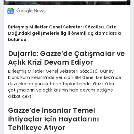
Birleşmiş Milletler Genel Sekreteri Sözcüsü, Orta
Doğu’daki gelişmelerle ilgili önemli açıklamalarda
bulundu.
Dujarric: Gazze’de Çatışmalar ve
Açlık Krizi Devam Ediyor
Birleşmiş Milletler Genel Sekreteri Sözcüsü, Güney
Kıbrıs Rum Kesimi’nde yer alan BM Genel Merkezi’nde
düzenlenen günlük basın toplantısında, Gazze’deki
çatışmaların ve açlık krizinin hala devam ettiğine
dikkat çekti.
Gazze’de İnsanlar Temel
İhtiyaçlar İçin Hayatlarını
Tehlikeye Atıyor