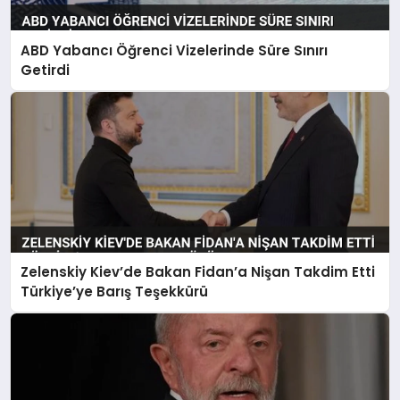
ABD Yabancı Öğrenci Vizelerinde Süre Sınırı
Getirdi
Zelenskiy Kiev’de Bakan Fidan’a Nişan Takdim Etti
Türkiye’ye Barış Teşekkürü