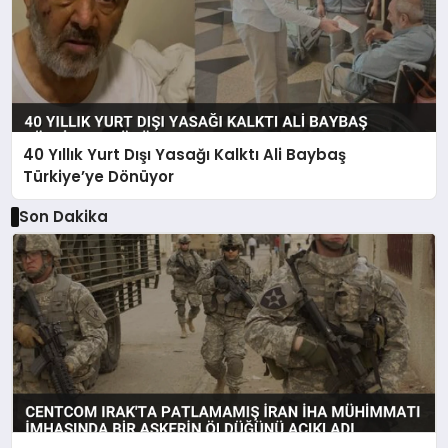
40 Yıllık Yurt Dışı Yasağı Kalktı Ali Baybaş
Türkiye’ye Dönüyor
Son Dakika