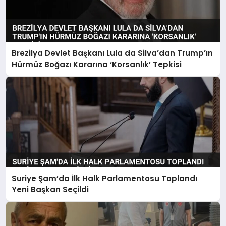
Brezilya Devlet Başkanı Lula da Silva’dan Trump’ın
Hürmüz Boğazı Kararına ‘Korsanlık’ Tepkisi
Suriye Şam’da İlk Halk Parlamentosu Toplandı
Yeni Başkan Seçildi