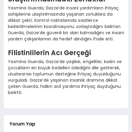
Yasmina Guerda, Gazze’de insani yardımların ihtiyaç
sahiplerine ulaştırılmasında yaşanan zorluklara da
dikkat çekti. Kontrol noktalarında saatlerce
bekletilmelerinin koordinasyonu zorlaştırdığını belirten
Guerda, Gazze’de güvenli bir alan kalmadığını ve insani
yardım çalışanlarının da hedef alındığını ifade etti.
Filistinlilerin Acı Gerçeği
Yasmina Guerda, Gazze’de yaşlılar, engelliler, kadın ve
çocukların en büyük bedelleri ödediğini dile getirerek,
uluslararası toplumun desteğine ihtiyaç duyulduğunu
vurguladı. Gazze’de yaşanan insanlık dramına dikkat
çeken Guerda, halkın acil yardıma ihtiyaç duyduğunu
belirtti.
Yorum Yap