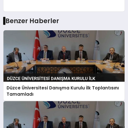
Benzer Haberler
Düzce Üniversitesi Danışma Kurulu İlk Toplantısını
Tamamladı