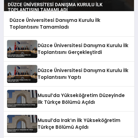
Düzce Üniversitesi Danışma Kurulu İlk
Toplantısını Tamamladı
Düzce Üniversitesi Danışma Kurulu İlk
Toplantısını Gerçekleştirdi
Düzce Üniversitesi Danışma Kurulu İlk
Toplantısını Yaptı
Musul’da Yükseköğretim Düzeyinde
İlk Türkçe Bölümü Açıldı
Musul’da Irak’ın İlk Yükseköğretim
Türkçe Bölümü Açıldı