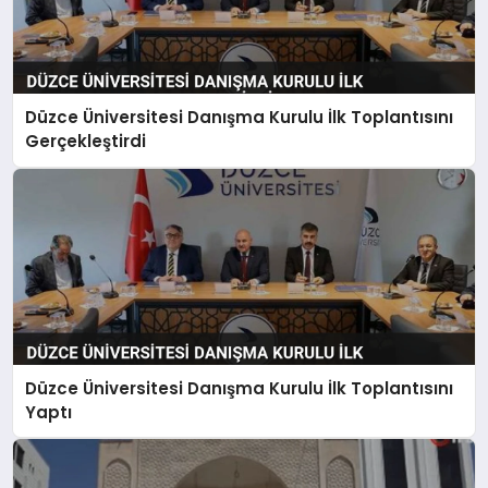
Düzce Üniversitesi Danışma Kurulu İlk Toplantısını
Gerçekleştirdi
Düzce Üniversitesi Danışma Kurulu İlk Toplantısını
Yaptı