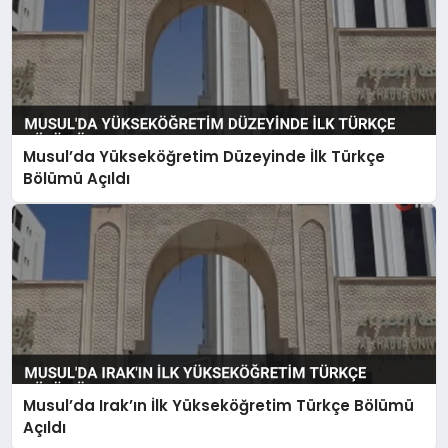
Musul’da Yükseköğretim Düzeyinde İlk Türkçe
Bölümü Açıldı
Musul’da Irak’ın İlk Yükseköğretim Türkçe Bölümü
Açıldı