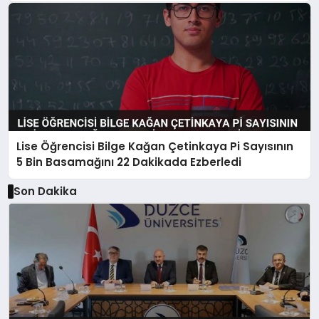
Lise Öğrencisi Bilge Kağan Çetinkaya Pi Sayısının
5 Bin Basamağını 22 Dakikada Ezberledi
Son Dakika