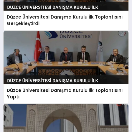
Düzce Üniversitesi Danışma Kurulu İlk Toplantısını
Gerçekleştirdi
Düzce Üniversitesi Danışma Kurulu İlk Toplantısını
Yaptı