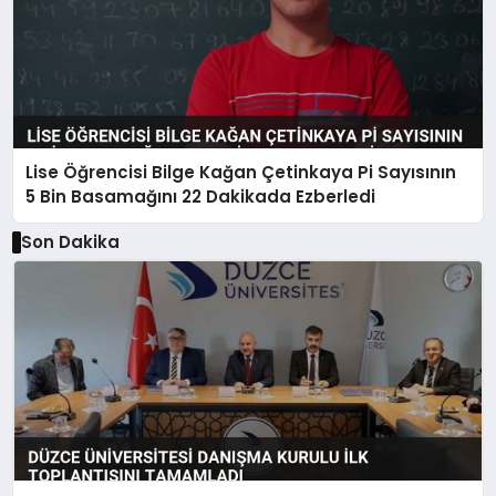
Lise Öğrencisi Bilge Kağan Çetinkaya Pi Sayısının
5 Bin Basamağını 22 Dakikada Ezberledi
Son Dakika