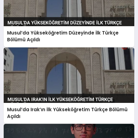
Musul’da Yükseköğretim Düzeyinde İlk Türkçe
Bölümü Açıldı
Musul’da Irak’ın İlk Yükseköğretim Türkçe Bölümü
Açıldı