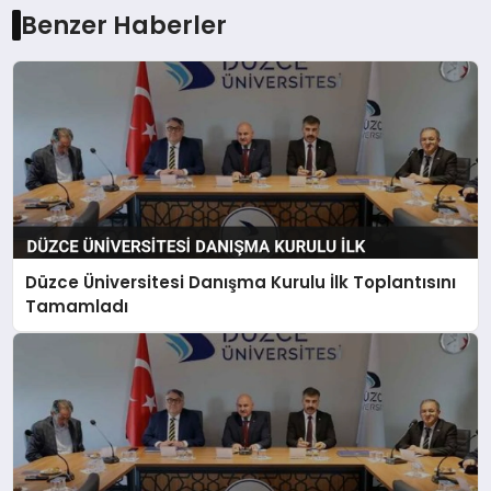
Benzer Haberler
Düzce Üniversitesi Danışma Kurulu İlk Toplantısını
Tamamladı