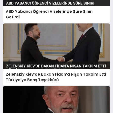
ABD Yabancı Öğrenci Vizelerinde Süre Sınırı
Getirdi
Zelenskiy Kiev’de Bakan Fidan’a Nişan Takdim Etti
Türkiye’ye Barış Teşekkürü