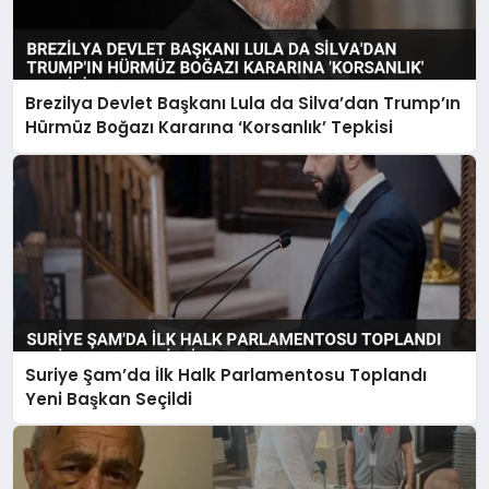
Brezilya Devlet Başkanı Lula da Silva’dan Trump’ın
Hürmüz Boğazı Kararına ‘Korsanlık’ Tepkisi
Suriye Şam’da İlk Halk Parlamentosu Toplandı
Yeni Başkan Seçildi