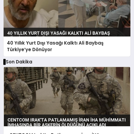
40 Yıllık Yurt Dışı Yasağı Kalktı Ali Baybaş
Türkiye’ye Dönüyor
Son Dakika