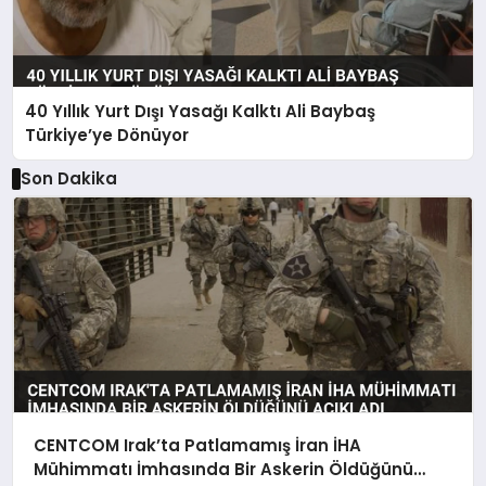
40 Yıllık Yurt Dışı Yasağı Kalktı Ali Baybaş
Türkiye’ye Dönüyor
Son Dakika
CENTCOM Irak’ta Patlamamış İran İHA
Mühimmatı İmhasında Bir Askerin Öldüğünü