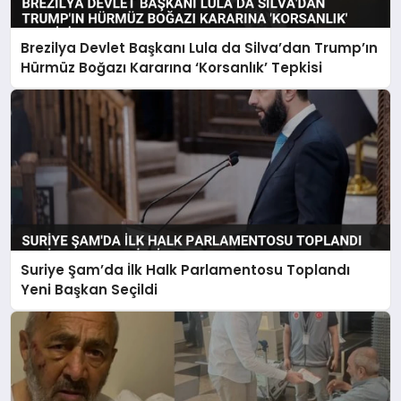
Brezilya Devlet Başkanı Lula da Silva’dan Trump’ın
Hürmüz Boğazı Kararına ‘Korsanlık’ Tepkisi
Suriye Şam’da İlk Halk Parlamentosu Toplandı
Yeni Başkan Seçildi