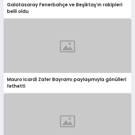
Galatasaray Fenerbahçe ve Beşiktaş’ın rakipleri
belli oldu
Mauro Icardi Zafer Bayramı paylaşımıyla gönülleri
fethetti