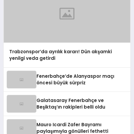
Trabzonspor’da ayrılık kararı! Dün akşamki
yenilgi veda getirdi
Fenerbahçe’de Alanyaspor maçı
öncesi büyük sürpriz
Galatasaray Fenerbahçe ve
Beşiktaş’ın rakipleri belli oldu
Mauro Icardi Zafer Bayramı
paylaşımıyla gönülleri fethetti