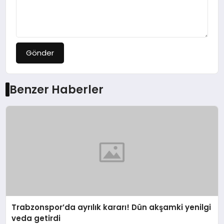
Gönder
Benzer Haberler
Trabzonspor’da ayrılık kararı! Dün akşamki yenilgi
veda getirdi