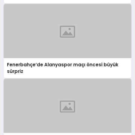
Fenerbahçe’de Alanyaspor maçı öncesi büyük
sürpriz