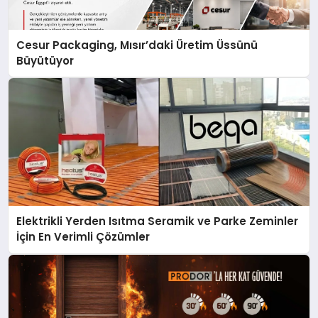
Cesur Packaging, Mısır’daki Üretim Üssünü
Büyütüyor
Elektrikli Yerden Isıtma Seramik ve Parke Zeminler
İçin En Verimli Çözümler