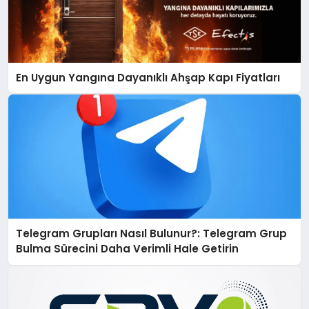
En Uygun Yangına Dayanıklı Ahşap Kapı Fiyatları
Telegram Grupları Nasıl Bulunur?: Telegram Grup
Bulma Sürecini Daha Verimli Hale Getirin