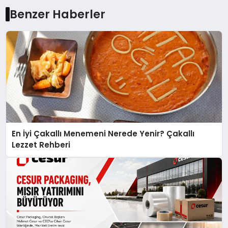
Benzer Haberler
En İyi Çakallı Menemeni Nerede Yenir? Çakallı
Lezzet Rehberi