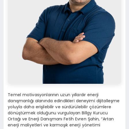
Temel motivasyonlarının uzun yıllardır enerji
danışmanlığı alanında edindikleri deneyimi dijitalleşme
yoluyla daha erişilebilir ve sürdürülebilir çözümlere
dönüştürmek olduğunu vurgulayan Billgy Kurucu
Ortağı ve Enerji Danışmanı Fetih Evren Şahin, “Artan
enerji maliyetleri ve karmaşık enerji yönetimi