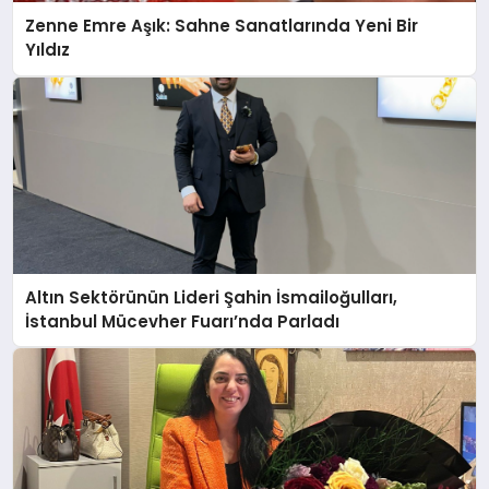
Zenne Emre Aşık: Sahne Sanatlarında Yeni Bir
Yıldız
Altın Sektörünün Lideri Şahin İsmailoğulları,
İstanbul Mücevher Fuarı’nda Parladı ￼