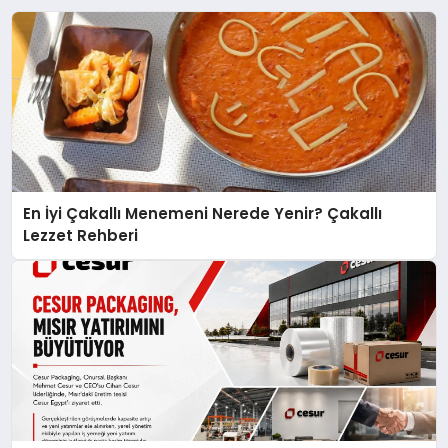
En İyi Çakallı Menemeni Nerede Yenir? Çakallı
Lezzet Rehberi