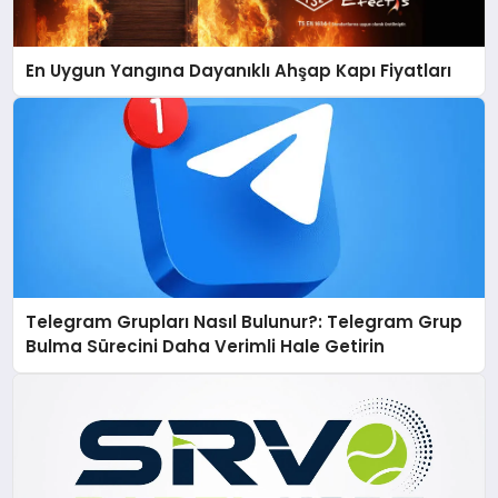
En Uygun Yangına Dayanıklı Ahşap Kapı Fiyatları
Telegram Grupları Nasıl Bulunur?: Telegram Grup
Bulma Sürecini Daha Verimli Hale Getirin