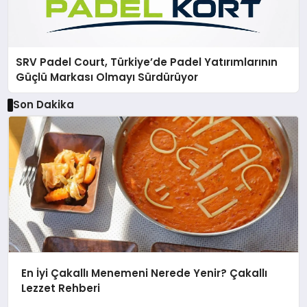
SRV Padel Court, Türkiye’de Padel Yatırımlarının
Güçlü Markası Olmayı Sürdürüyor
Son Dakika
En İyi Çakallı Menemeni Nerede Yenir? Çakallı
Lezzet Rehberi