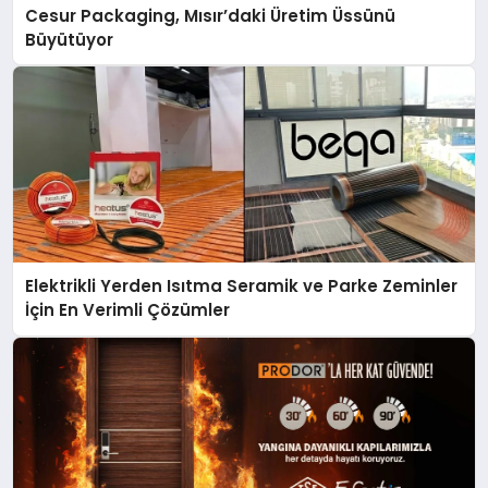
Cesur Packaging, Mısır’daki Üretim Üssünü
Büyütüyor
Elektrikli Yerden Isıtma Seramik ve Parke Zeminler
İçin En Verimli Çözümler