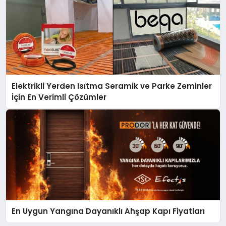
Elektrikli Yerden Isıtma Seramik ve Parke Zeminler
İçin En Verimli Çözümler
En Uygun Yangına Dayanıklı Ahşap Kapı Fiyatları