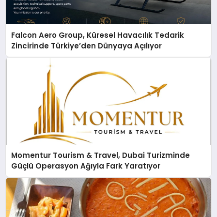
Falcon Aero Group, Küresel Havacılık Tedarik
Zincirinde Türkiye’den Dünyaya Açılıyor
Momentur Tourism & Travel, Dubai Turizminde
Güçlü Operasyon Ağıyla Fark Yaratıyor