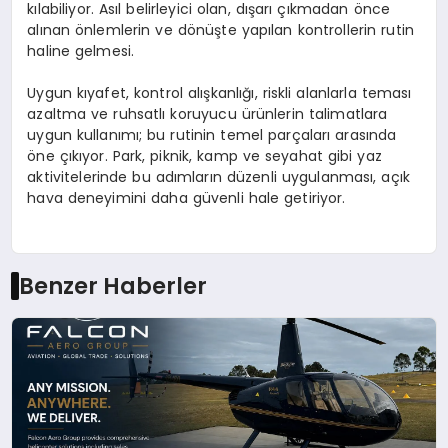
kılabiliyor. Asıl belirleyici olan, dışarı çıkmadan önce
alınan önlemlerin ve dönüşte yapılan kontrollerin rutin
haline gelmesi.
Uygun kıyafet, kontrol alışkanlığı, riskli alanlarla teması
azaltma ve ruhsatlı koruyucu ürünlerin talimatlara
uygun kullanımı; bu rutinin temel parçaları arasında
öne çıkıyor. Park, piknik, kamp ve seyahat gibi yaz
aktivitelerinde bu adımların düzenli uygulanması, açık
hava deneyimini daha güvenli hale getiriyor.
Benzer Haberler