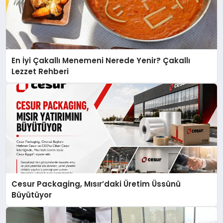
En İyi Çakallı Menemeni Nerede Yenir? Çakallı
Lezzet Rehberi
Cesur Packaging, Mısır’daki Üretim Üssünü
Büyütüyor