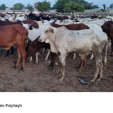
nı Paylaştı