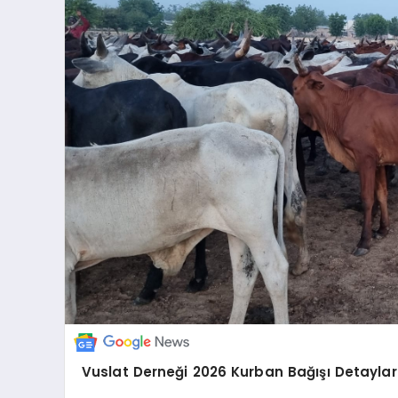
Vuslat Derneği 2026 Kurban Bağışı Detayları