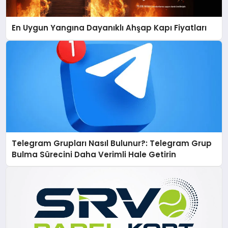
En Uygun Yangına Dayanıklı Ahşap Kapı Fiyatları
Telegram Grupları Nasıl Bulunur?: Telegram Grup
Bulma Sürecini Daha Verimli Hale Getirin