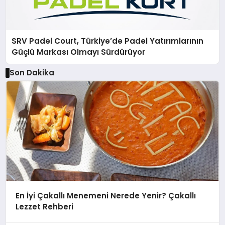
SRV Padel Court, Türkiye’de Padel Yatırımlarının
Güçlü Markası Olmayı Sürdürüyor
Son Dakika
En İyi Çakallı Menemeni Nerede Yenir? Çakallı
Lezzet Rehberi