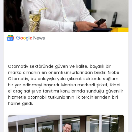
Otomotiv sektöründe güven ve kalite, başarılı bir
marka olmanın en önemli unsurlarından biridir. Niobe
Otomotiv, bu anlayışla yola çıkarak sektörde sağlam
bir yer edinmeyi başardı. Manisa merkezli şirket, ikinci
el araç satışı ve tanıtımı konularında sunduğu güvenilir
hizmetle otomobil tutkunlarının ilk tercihlerinden biri
haline geldi.