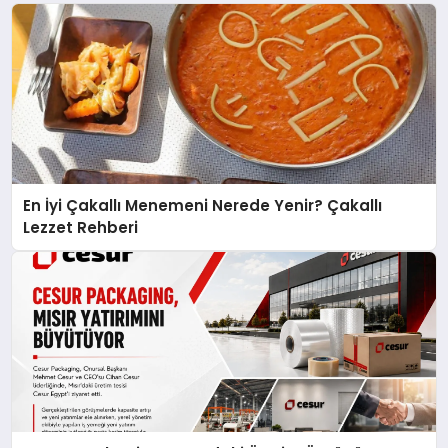
En İyi Çakallı Menemeni Nerede Yenir? Çakallı
Lezzet Rehberi