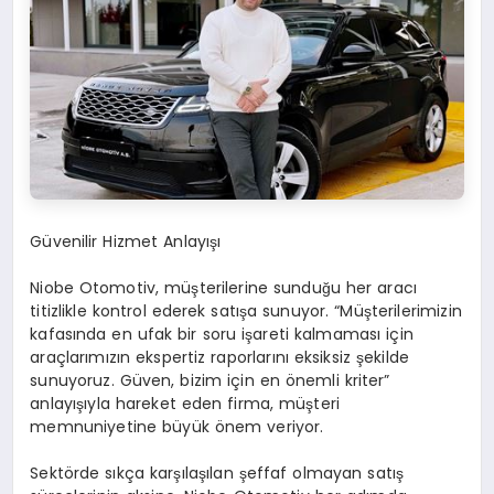
Güvenilir Hizmet Anlayışı
Niobe Otomotiv, müşterilerine sunduğu her aracı
titizlikle kontrol ederek satışa sunuyor. “Müşterilerimizin
kafasında en ufak bir soru işareti kalmaması için
araçlarımızın ekspertiz raporlarını eksiksiz şekilde
sunuyoruz. Güven, bizim için en önemli kriter”
anlayışıyla hareket eden firma, müşteri
memnuniyetine büyük önem veriyor.
Sektörde sıkça karşılaşılan şeffaf olmayan satış