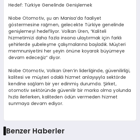
Hedef: Türkiye Genelinde Genişlemek
Niobe Otomotiv, şu an Manisa’da faaliyet
göstermesine rağmen, gelecekte Türkiye genelinde
genişlemeyi hedefliyor. Volkan Üren, “Kaliteli
hizmetimizi daha fazla insana ulaştırmak için farklı
şehirlerde şubeleşme çalışmalarına başladık. Müşteri
memnuniyetini her şeyin önüne koyarak büyümeye
devam edeceğiz” diyor.
Niobe Otomotiv, Volkan Üren’in liderliğinde, güvenilirliği,
kalitesi ve müşteri odaklı hizmet anlayışıyla sektörde
kendine sağlam bir yer edinmiş durumda. Şirket,
otomotiv sektöründe güvenilir bir marka olma yolunda
hızla ilerlerken, kaliteden ödün vermeden hizmet
sunmaya devam ediyor.
Benzer Haberler