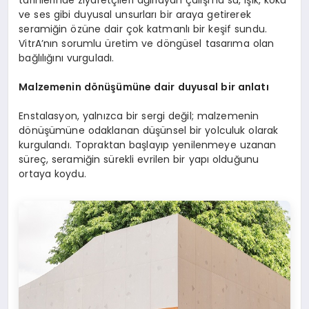
ve ses gibi duyusal unsurları bir araya getirerek
seramiğin özüne dair çok katmanlı bir keşif sundu.
VitrA’nın sorumlu üretim ve döngüsel tasarıma olan
bağlılığını vurguladı.
Malzemenin dönüşümüne dair duyusal bir anlatı
Enstalasyon, yalnızca bir sergi değil; malzemenin
dönüşümüne odaklanan düşünsel bir yolculuk olarak
kurgulandı. Topraktan başlayıp yenilenmeye uzanan
süreç, seramiğin sürekli evrilen bir yapı olduğunu
ortaya koydu.