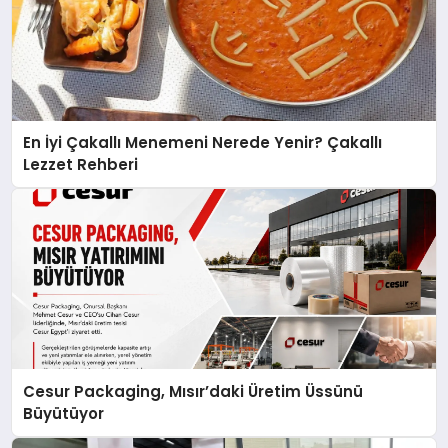
En İyi Çakallı Menemeni Nerede Yenir? Çakallı
Lezzet Rehberi
Cesur Packaging, Mısır’daki Üretim Üssünü
Büyütüyor