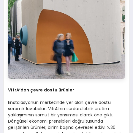
VitrA’dan çevre dostu ürünler
Enstalasyonun merkezinde yer alan çevre dostu
seramik lavabolar, VitrA’nın sürdürülebilir üretim
yaklaşımının somut bir yansıması olarak öne çıktı.
Döngüsel ekonomi prensipleri doğrultusunda
geliştirilen ürünler, birim başına çevresel etkiyi %30