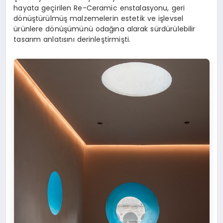
hayata geçirilen Re-Ceramic enstalasyonu, geri
dönüştürülmüş malzemelerin estetik ve işlevsel
ürünlere dönüşümünü odağına alarak sürdürülebilir
tasarım anlatısını derinleştirmişti.