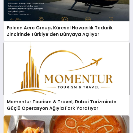
Falcon Aero Group, Küresel Havacılık Tedarik
Zincirinde Türkiye’den Dünyaya Açılıyor
Momentur Tourism & Travel, Dubai Turizminde
Güçlü Operasyon Ağıyla Fark Yaratıyor