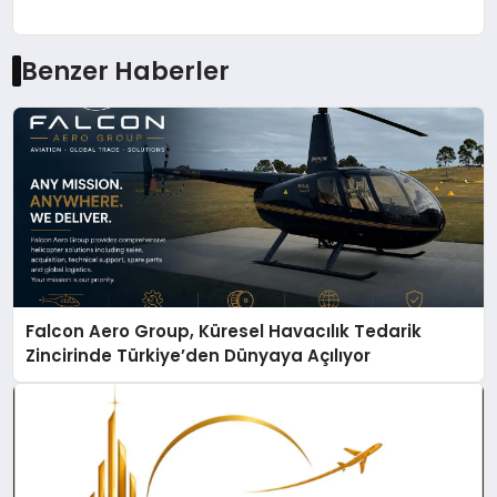
Benzer Haberler
Falcon Aero Group, Küresel Havacılık Tedarik
Zincirinde Türkiye’den Dünyaya Açılıyor