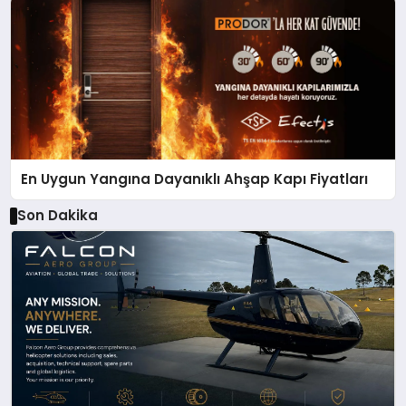
En Uygun Yangına Dayanıklı Ahşap Kapı Fiyatları
Son Dakika