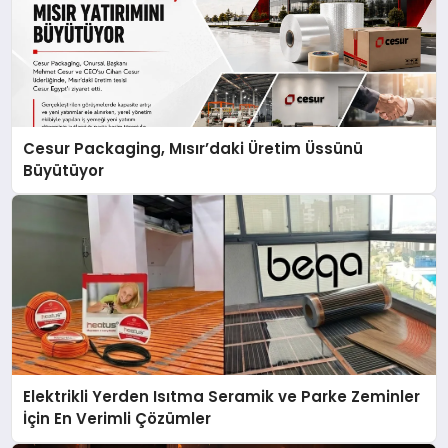
Cesur Packaging, Mısır’daki Üretim Üssünü
Büyütüyor
Elektrikli Yerden Isıtma Seramik ve Parke Zeminler
İçin En Verimli Çözümler