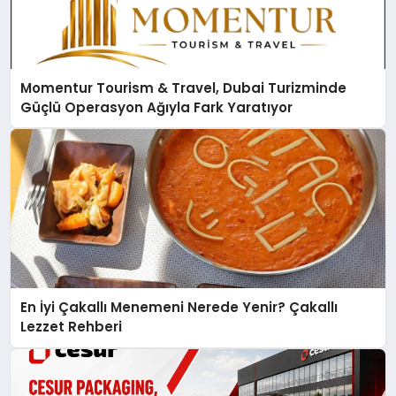
Momentur Tourism & Travel, Dubai Turizminde
Güçlü Operasyon Ağıyla Fark Yaratıyor
En İyi Çakallı Menemeni Nerede Yenir? Çakallı
Lezzet Rehberi