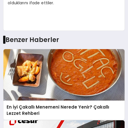
olduklarını ifade ettiler.
Benzer Haberler
En İyi Çakallı Menemeni Nerede Yenir? Çakallı
Lezzet Rehberi