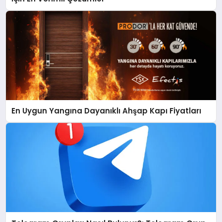
En Uygun Yangına Dayanıklı Ahşap Kapı Fiyatları