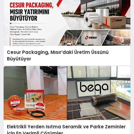
Cesur Packaging, Mısır’daki Üretim Üssünü
Büyütüyor
Elektrikli Yerden Isıtma Seramik ve Parke Zeminler
İçin En Verimli Çözümler