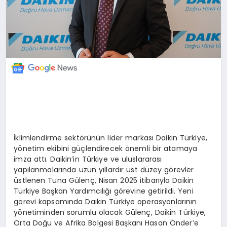
İklimlendirme sektörünün lider markası Daikin Türkiye,
yönetim ekibini güçlendirecek önemli bir atamaya
imza attı. Daikin’in Türkiye ve uluslararası
yapılanmalarında uzun yıllardır üst düzey görevler
üstlenen Tuna Gülenç, Nisan 2025 itibarıyla Daikin
Türkiye Başkan Yardımcılığı görevine getirildi. Yeni
görevi kapsamında Daikin Türkiye operasyonlarının
yönetiminden sorumlu olacak Gülenç, Daikin Türkiye,
Orta Doğu ve Afrika Bölgesi Başkanı Hasan Önder’e