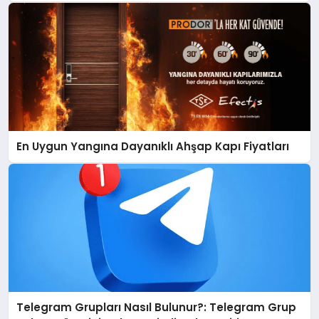
En Uygun Yangına Dayanıklı Ahşap Kapı Fiyatları
Telegram Grupları Nasıl Bulunur?: Telegram Grup