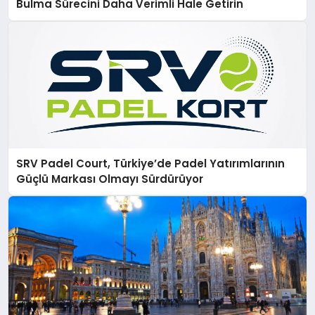
Bulma Sürecini Daha Verimli Hale Getirin
SRV Padel Court, Türkiye’de Padel Yatırımlarının
Güçlü Markası Olmayı Sürdürüyor