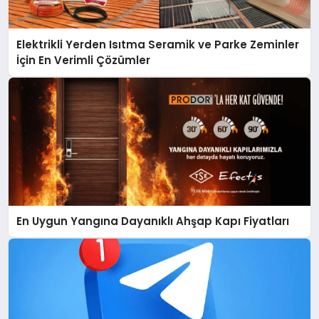
Elektrikli Yerden Isıtma Seramik ve Parke Zeminler
İçin En Verimli Çözümler
En Uygun Yangına Dayanıklı Ahşap Kapı Fiyatları