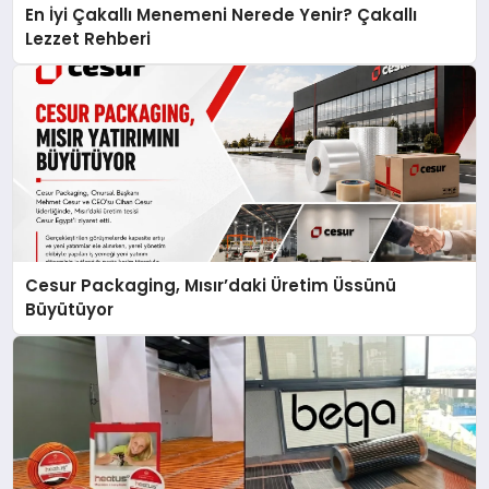
En İyi Çakallı Menemeni Nerede Yenir? Çakallı
Lezzet Rehberi
Cesur Packaging, Mısır’daki Üretim Üssünü
Büyütüyor