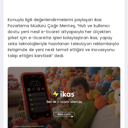
Konuyla ilgili değerlendirmelerini paylaşan ikas
Pazarlama Müdürü Çağrı Menteş, “Hızlı ve kullanıcı
dostu yeni nesil e-ticaret altyapısıyla her ölçekten
şirket için e-ticarette işleri kolaylaştıran ikas, yapay
zeka teknolojileriyle hazırlanan televizyon reklamlarıyla
iletişimde de yeni nesli temsil ettiğini ve inovasyonu
takip ettiğini kanıtladı” dedi.