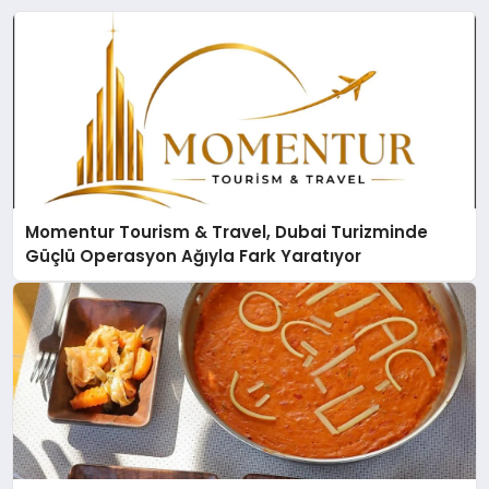
Momentur Tourism & Travel, Dubai Turizminde
Güçlü Operasyon Ağıyla Fark Yaratıyor