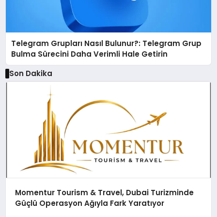
Telegram Grupları Nasıl Bulunur?: Telegram Grup
Bulma Sürecini Daha Verimli Hale Getirin
Son Dakika
Momentur Tourism & Travel, Dubai Turizminde
Güçlü Operasyon Ağıyla Fark Yaratıyor