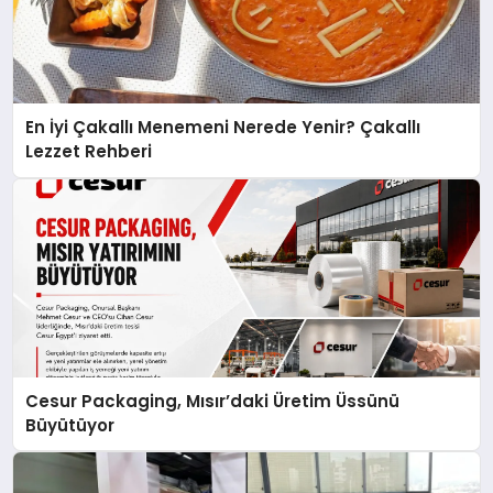
En İyi Çakallı Menemeni Nerede Yenir? Çakallı
Lezzet Rehberi
Cesur Packaging, Mısır’daki Üretim Üssünü
Büyütüyor