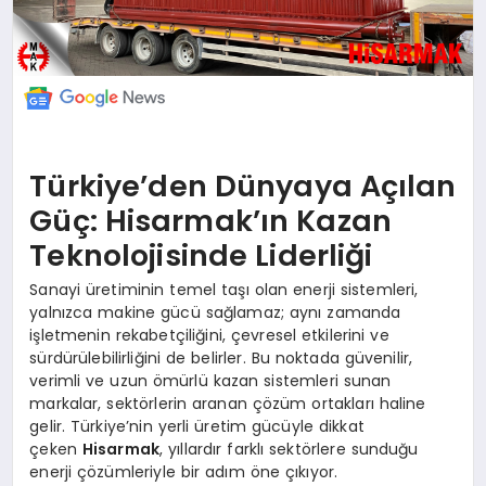
Türkiye’den Dünyaya Açılan
Güç: Hisarmak’ın Kazan
Teknolojisinde Liderliği
Sanayi üretiminin temel taşı olan enerji sistemleri,
yalnızca makine gücü sağlamaz; aynı zamanda
işletmenin rekabetçiliğini, çevresel etkilerini ve
sürdürülebilirliğini de belirler. Bu noktada güvenilir,
verimli ve uzun ömürlü kazan sistemleri sunan
markalar, sektörlerin aranan çözüm ortakları haline
gelir. Türkiye’nin yerli üretim gücüyle dikkat
çeken
Hisarmak
, yıllardır farklı sektörlere sunduğu
enerji çözümleriyle bir adım öne çıkıyor.