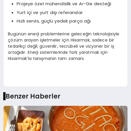
Projeye özel mühendislik ve Ar-Ge desteği
Yurt içi ve yurt dışı referanslar
Hızlı servis, güçlü yedek parça ağı
Bugünün enerji problemlerine geleceğin teknolojisiyle
çözüm arayan işletmeler için Hisarmak, sadece bir
tedarikçi değil; güvenilir, tecrübeli ve vizyoner bir iş
ortağıdır. Enerji sistemlerinde fark yaratmak için
Hisarmak’la tanışmanın tam zamanı.
Benzer Haberler