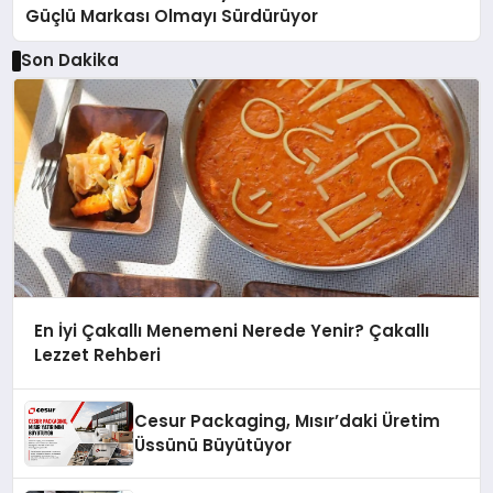
Güçlü Markası Olmayı Sürdürüyor
Son Dakika
En İyi Çakallı Menemeni Nerede Yenir? Çakallı
Lezzet Rehberi
Cesur Packaging, Mısır’daki Üretim
Üssünü Büyütüyor