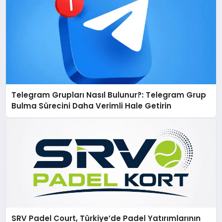
Telegram Grupları Nasıl Bulunur?: Telegram Grup
Bulma Sürecini Daha Verimli Hale Getirin
SRV Padel Court, Türkiye’de Padel Yatırımlarının