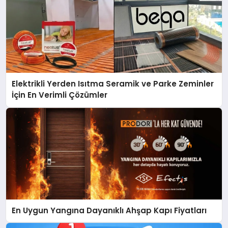
Elektrikli Yerden Isıtma Seramik ve Parke Zeminler
İçin En Verimli Çözümler
En Uygun Yangına Dayanıklı Ahşap Kapı Fiyatları